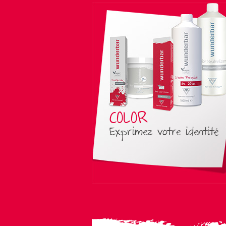
COLOR
Exprimez votre identité