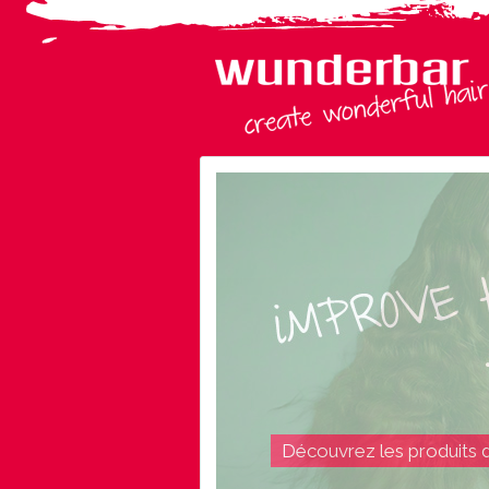
Découvrez les produits 