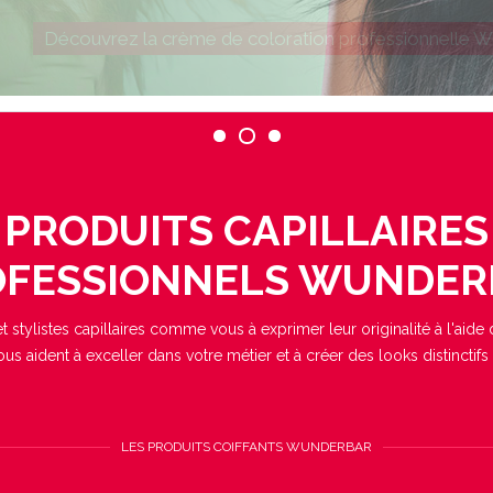
PRODUITS CAPILLAIRES
OFESSIONNELS WUNDER
t stylistes capillaires comme vous à exprimer leur originalité à l'ai
ous aident à exceller dans votre métier et à créer des looks distinctifs
LES PRODUITS COIFFANTS WUNDERBAR