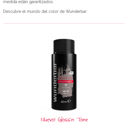
medida están garantizados.
Descubre el mundo del color de Wunderbar:
Nuevo! Gloss‘n Tone