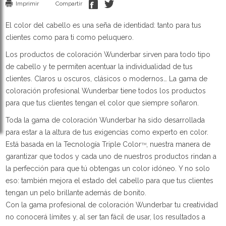
Imprimir
Compartir
El color del cabello es una seña de identidad: tanto para tus
clientes como para ti como peluquero.
Los productos de coloración Wunderbar sirven para todo tipo
de cabello y te permiten acentuar la individualidad de tus
clientes. Claros u oscuros, clásicos o modernos… La gama de
coloración profesional Wunderbar tiene todos los productos
para que tus clientes tengan el color que siempre soñaron.
Toda la gama de coloración Wunderbar ha sido desarrollada
para estar a la altura de tus exigencias como experto en color.
Está basada en la Tecnología Triple Color
, nuestra manera de
TM
garantizar que todos y cada uno de nuestros productos rindan a
la perfección para que tú obtengas un color idóneo. Y no solo
eso: también mejora el estado del cabello para que tus clientes
tengan un pelo brillante además de bonito.
Con la gama profesional de coloración Wunderbar tu creatividad
no conocerá límites y, al ser tan fácil de usar, los resultados a