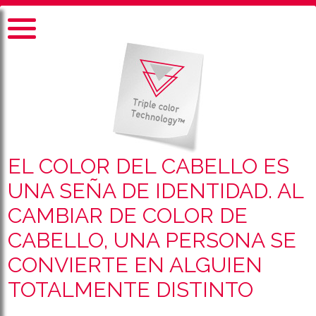
EL COLOR DEL CABELLO ES
UNA SEÑA DE IDENTIDAD. AL
CAMBIAR DE COLOR DE
CABELLO, UNA PERSONA SE
CONVIERTE EN ALGUIEN
TOTALMENTE DISTINTO