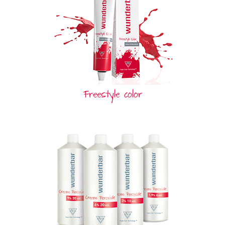
Freestyle color