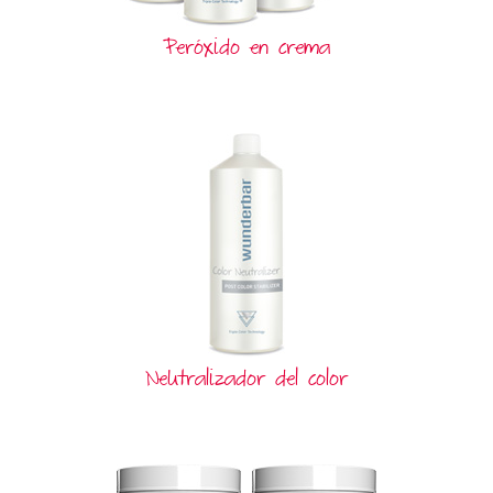
Peróxido en crema
Neutralizador del color