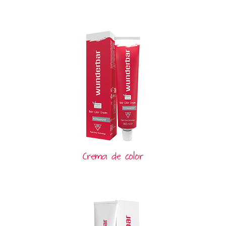
Crema de color