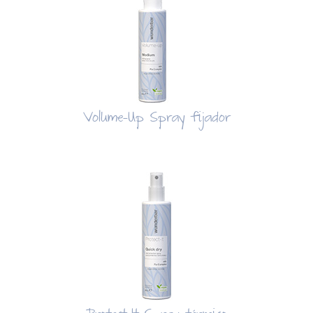
Volume-Up Spray fijador