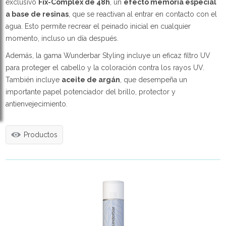
exclusivo
Fix-Complex de 48h
, un
efecto memoria especial
a base de resinas
, que se reactivan al entrar en contacto con el
agua. Esto permite recrear el peinado inicial en cualquier
momento, incluso un día después.
Además, la gama Wunderbar Styling incluye un eficaz filtro UV
para proteger el cabello y la coloración contra los rayos UV.
También incluye
aceite de argán
, que desempeña un
importante papel potenciador del brillo, protector y
antienvejecimiento.
Productos