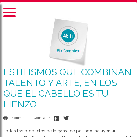
ESTILISMOS QUE COMBINAN
TALENTO Y ARTE, EN LOS
QUE EL CABELLO ES TU
LIENZO
Imprimir
Compartir
Todos los productos de la gama de peinado incluyen un