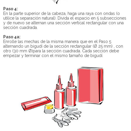
Paso 4:
En la parte superior de la cabeza, haga una raya con ondas (o
utilice la separación natural). Divida el espacio en 5 subsecciones
y de nuevo se alternan una sección vertical rectangular con una
sección cuadrada.
Paso 4a:
Enrolle las mechas de la misma manera que en el Paso 5
alternando un bigudí de la sección rectangular (Ø 25 mm) , con
otro (30 mm Ø)para la sección cuadrada. Cada sección debe
empezar y terminar con el mismo tamaño de bigudí.