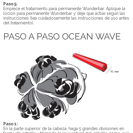
Paso 5:
Empiece el tratamiento para permanente Wunderbar. Aplique la
loción para permanente Wunderbar y déje que actúe según las
instrucciones (lea cuidadosamente las instrucciones de uso antes
del tratamiento).
PASO A PASO OCEAN WAVE
Paso 1:
En la parte superior de la cabeza, haga 5 grandes divisiones en