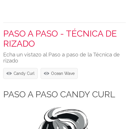
PASO A PASO - TÉCNICA DE
RIZADO
Echa un vistazo al Paso a paso de la Técnica de
rizado
Candy Curl
Ocean Wave
PASO A PASO CANDY CURL