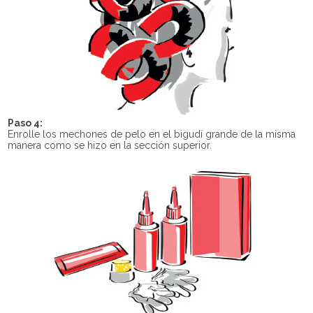
Paso 4:
Enrolle los mechones de pelo en el bigudí grande de la misma
manera como se hizo en la sección superior.