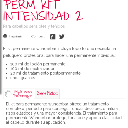
PERM KIT
INTENSIDAD 2
Para cabellos sensibles y teñidos
Imprimir
Compartir
El kit permanente wunderbar incluye todo lo que necesita un
peluquero profesional para hacer una permanente individual:
100 ml de loción permanente
100 ml de neutralizador
20 ml de tratamiento postpermanente
unos guantes
Triple Wave
Beneficios
Technology
TM
El kit para permanente wunderbar ofrece un tratamiento
completo, perfecto para conseguir ondas de aspecto natural,
rizos elásticos y una mayor consistencia. El tratamiento para
permanente Wunderbar protege, fortalece y aporta elasticidad
al cabello durante su aplicación.