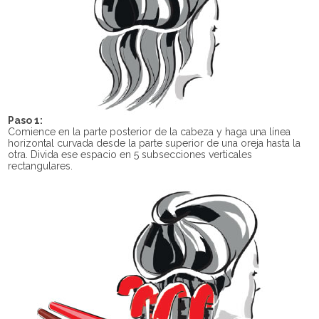
Paso 1:
Comience en la parte posterior de la cabeza y haga una línea
horizontal curvada desde la parte superior de una oreja hasta la
otra. Divida ese espacio en 5 subsecciones verticales
rectangulares.