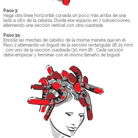
Paso 3:
Haga otra línea horizontal curvada un poco más arriba de una
lado a otro de la cabeza. Divida ese espacio en 7 subsecciones,
alternando una sección vertical con otra cuadrada.
Paso 3a:
Enrolle las mechas de cabello de la misma manera que en el
Paso 2 alternando un bigudí de la sección rectangular (Ø 25 mm)
, con uno de la sección cuadrada (30 mm Ø) . Cada sección
debe empezar y terminar con el mismo tamaño de bigudí.