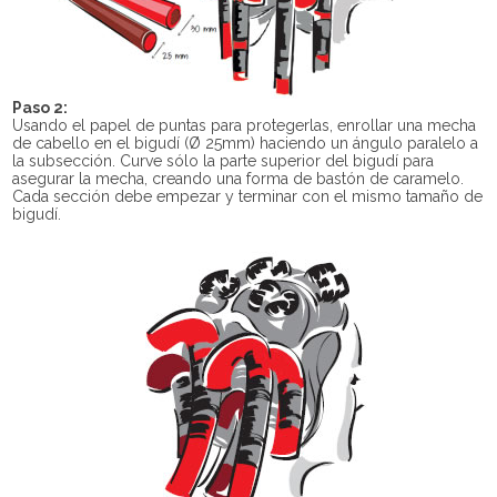
Paso 2:
Usando el papel de puntas para protegerlas, enrollar una mecha
de cabello en el bigudí (Ø 25mm) haciendo un ángulo paralelo a
la subsección. Curve sólo la parte superior del bigudí para
asegurar la mecha, creando una forma de bastón de caramelo.
Cada sección debe empezar y terminar con el mismo tamaño de
bigudí.