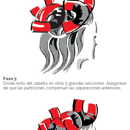
Paso 3:
Divida resto del cabello en otras 5 grandes secciones. Asegúrese
de que las particiones compensan las separaciones anteriores.